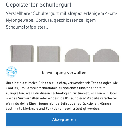
Gepolsterter Schultergurt
Verstellbarer Schultergurt mit strapazierfähigem 4-cm-
Nylongewebe, Cordura, geschlossenzelligem
Schaumstoffpolster…
Einwilligung verwalten
Um dir ein optimales Erlebnis zu bieten, verwenden wir Technologien wie
Cookies, um Geräteinformationen zu speichern und/oder darauf
zuzugreifen. Wenn du diesen Technologien zustimmst, können wir Daten
wie das Surfverhalten oder eindeutige IDs auf dieser Website verarbeiten.
Wenn du deine Einwilligung nicht erteilst oder zurückziehst, können
bestimmte Merkmale und Funktionen beeinträchtigt werden.
Akzeptieren