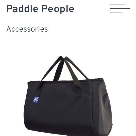
Paddle People
Accessories