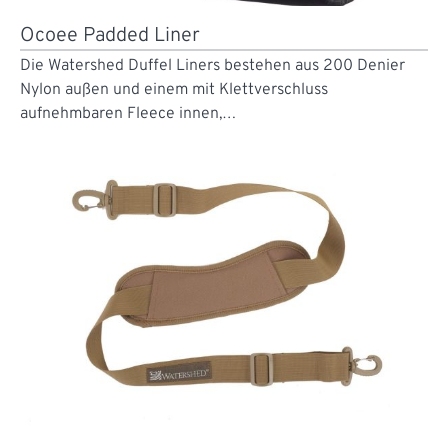
Ocoee Padded Liner
Die Watershed Duffel Liners bestehen aus 200 Denier
Nylon außen und einem mit Klettverschluss
aufnehmbaren Fleece innen,…