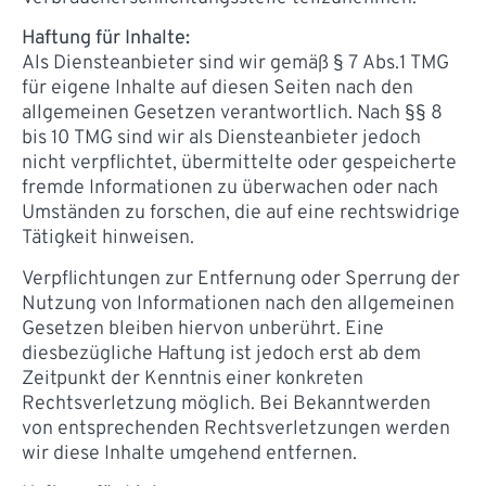
Haftung für Inhalte:
Als Diensteanbieter sind wir gemäß § 7 Abs.1 TMG
für eigene Inhalte auf diesen Seiten nach den
allgemeinen Gesetzen verantwortlich. Nach §§ 8
bis 10 TMG sind wir als Diensteanbieter jedoch
nicht verpflichtet, übermittelte oder gespeicherte
fremde Informationen zu überwachen oder nach
Umständen zu forschen, die auf eine rechtswidrige
Tätigkeit hinweisen.
Verpflichtungen zur Entfernung oder Sperrung der
Nutzung von Informationen nach den allgemeinen
Gesetzen bleiben hiervon unberührt. Eine
diesbezügliche Haftung ist jedoch erst ab dem
Zeitpunkt der Kenntnis einer konkreten
Rechtsverletzung möglich. Bei Bekanntwerden
von entsprechenden Rechtsverletzungen werden
wir diese Inhalte umgehend entfernen.