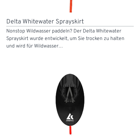
Delta Whitewater Sprayskirt
Nonstop Wildwasser paddeln? Der Delta Whitewater
Sprayskirt wurde entwickelt, um Sie trocken zu halten
und wird für Wildwasser…