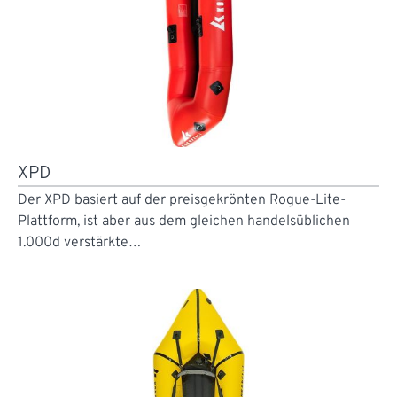
XPD
Der XPD basiert auf der preisgekrönten Rogue-Lite-
Plattform, ist aber aus dem gleichen handelsüblichen
1.000d verstärkte…