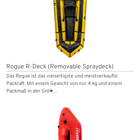
Rogue R-Deck (Removable Spraydeck)
Das Rogue ist das vielseitigste und meistverkaufte
Packraft. Mit einem Gewicht von nur 4 kg und einem
Packmaß in der Grö�…