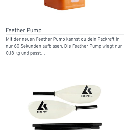
Feather Pump
Mit der neuen Feather Pump kannst du dein Packraft in
nur 60 Sekunden aufblasen. Die Feather Pump wiegt nur
0,18 kg und passt…