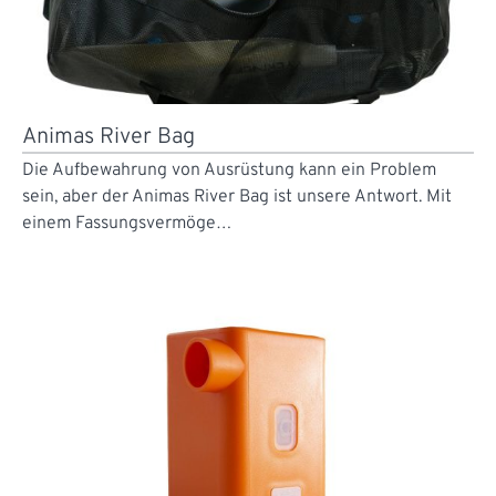
Animas River Bag
Die Aufbewahrung von Ausrüstung kann ein Problem
sein, aber der Animas River Bag ist unsere Antwort. Mit
einem Fassungsvermöge…