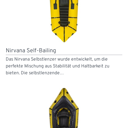
Nirvana Self-Bailing
Das Nirvana Selbstlenzer wurde entwickelt, um die
perfekte Mischung aus Stabilität und Haltbarkeit zu
bieten. Die selbstlenzende…