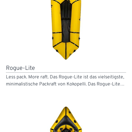
Rogue-Lite
Less pack. More raft. Das Rogue-Lite ist das vielseitigste,
minimalistische Packraft von Kokopelli. Das Rogue-Lite…