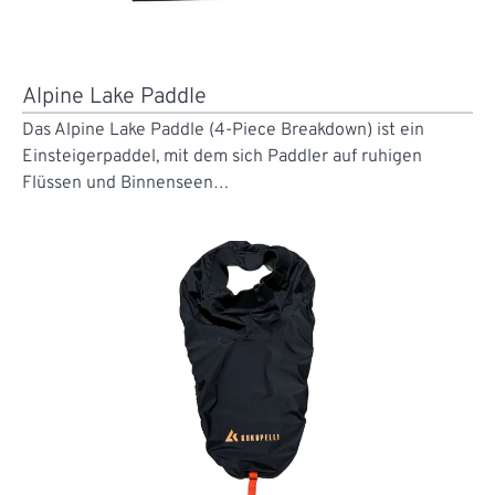
Alpine Lake Paddle
Das Alpine Lake Paddle (4-Piece Breakdown) ist ein
Einsteigerpaddel, mit dem sich Paddler auf ruhigen
Flüssen und Binnenseen…