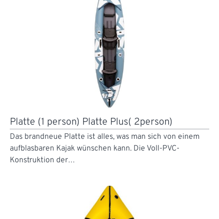
Platte (1 person) Platte Plus( 2person)
Das brandneue Platte ist alles, was man sich von einem
aufblasbaren Kajak wünschen kann. Die Voll-PVC-
Konstruktion der…