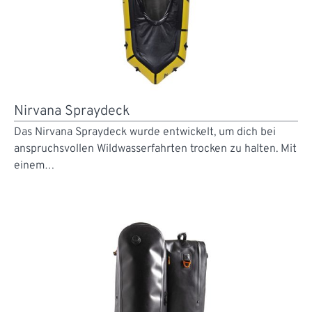
Nirvana Spraydeck
Das Nirvana Spraydeck wurde entwickelt, um dich bei
anspruchsvollen Wildwasserfahrten trocken zu halten. Mit
einem…