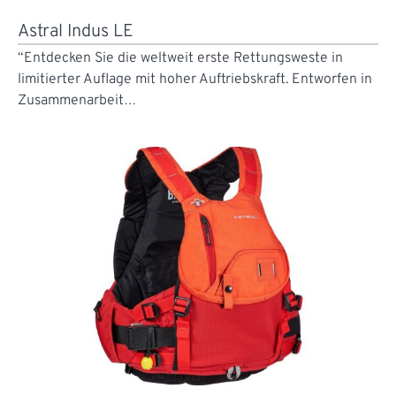
Astral Indus LE
“Entdecken Sie die weltweit erste Rettungsweste in
limitierter Auflage mit hoher Auftriebskraft. Entworfen in
Zusammenarbeit…