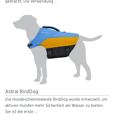
gebracht. Die Verwendung…
Astral BirdDog
Die Hundeschwimmweste BirdDog wurde entwickelt, um
aktiven Hunden mehr Sicherheit am Wasser zu bieten.
Sie ist die erste…