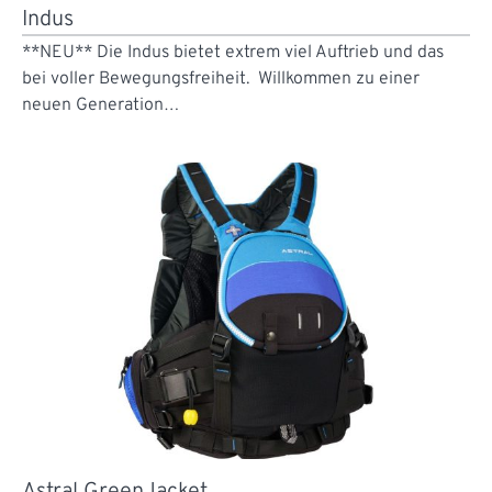
Indus
**NEU** Die Indus bietet extrem viel Auftrieb und das
bei voller Bewegungsfreiheit. Willkommen zu einer
neuen Generation…