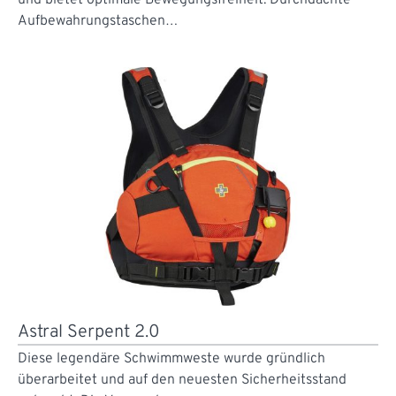
und bietet optimale Bewegungsfreiheit. Durchdachte
Aufbewahrungstaschen…
Astral Serpent 2.0
Diese legendäre Schwimmweste wurde gründlich
überarbeitet und auf den neuesten Sicherheitsstand