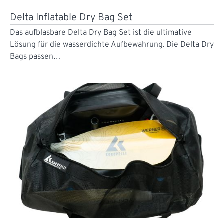
Delta Inflatable Dry Bag Set
Das aufblasbare Delta Dry Bag Set ist die ultimative
Lösung für die wasserdichte Aufbewahrung. Die Delta Dry
Bags passen…