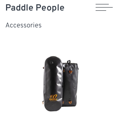
Paddle People
Accessories