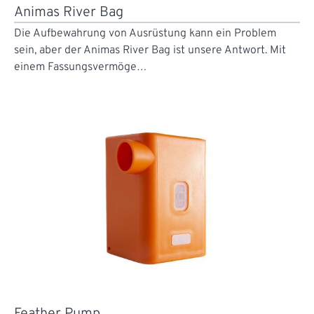
Animas River Bag
Die Aufbewahrung von Ausrüstung kann ein Problem
sein, aber der Animas River Bag ist unsere Antwort. Mit
einem Fassungsvermöge…