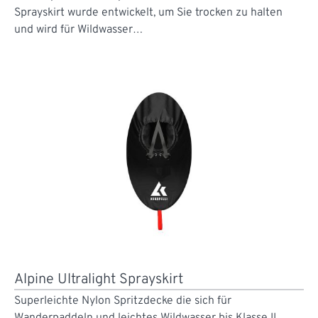
Sprayskirt wurde entwickelt, um Sie trocken zu halten
und wird für Wildwasser…
Alpine Ultralight Sprayskirt
Superleichte Nylon Spritzdecke die sich für