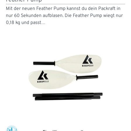
Feather Pump
Mit der neuen Feather Pump kannst du dein Packraft in
nur 60 Sekunden aufblasen. Die Feather Pump wiegt nur
0,18 kg und passt…
Alpine Lake Paddle