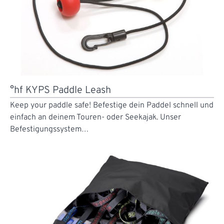
°hf KYPS Paddle Leash
Keep your paddle safe! Befestige dein Paddel schnell und
einfach an deinem Touren- oder Seekajak. Unser
Befestigungssystem…