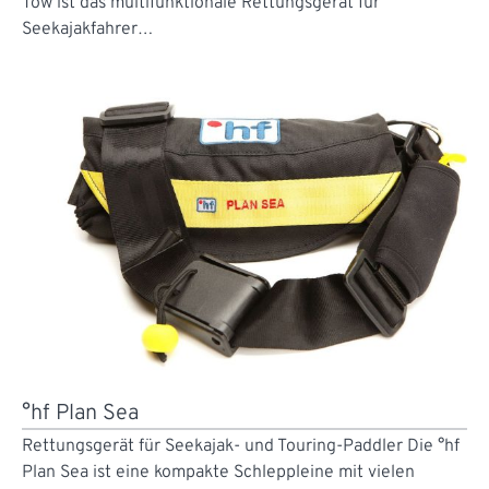
Tow ist das multifunktionale Rettungsgerät für
Seekajakfahrer…
°hf Plan Sea
Rettungsgerät für Seekajak- und Touring-Paddler Die °hf
Plan Sea ist eine kompakte Schleppleine mit vielen