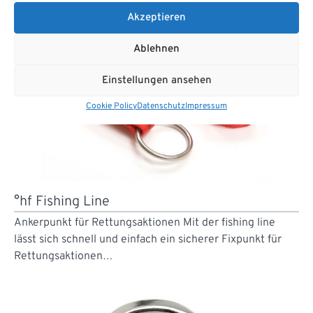
NEU
Akzeptieren
Ablehnen
Einstellungen ansehen
Cookie Policy
Datenschutz
Impressum
°hf Fishing Line
Ankerpunkt für Rettungsaktionen Mit der fishing line
lässt sich schnell und einfach ein sicherer Fixpunkt für
Rettungsaktionen…