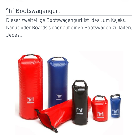
°hf Bootswagengurt
Dieser zweiteilige Bootswagengurt ist ideal, um Kajaks,
Kanus oder Boards sicher auf einen Bootswagen zu laden.
Jedes…