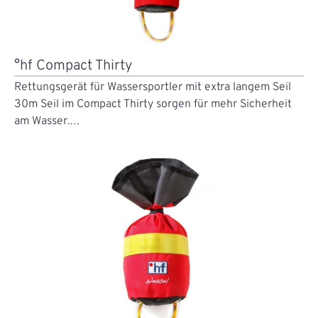
°hf Compact Thirty
Rettungsgerät für Wassersportler mit extra langem Seil
30m Seil im Compact Thirty sorgen für mehr Sicherheit
am Wasser.…