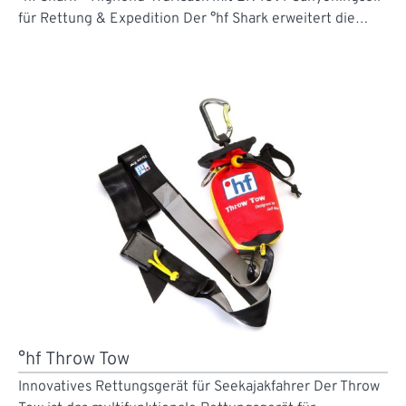
für Rettung & Expedition Der °hf Shark erweitert die…
°hf Throw Tow
Innovatives Rettungsgerät für Seekajakfahrer Der Throw