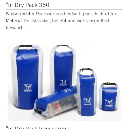
°hf Dry Pack 350
Wasserdichter Packsack aus beidseitig beschichtetem
Material Der Klassiker, beliebt und viel-tausendfach
bewährt…