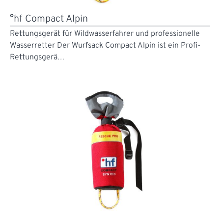
°hf Compact Alpin
Rettungsgerät für Wildwasserfahrer und professionelle
Wasserretter Der Wurfsack Compact Alpin ist ein Profi-
Rettungsgerä…