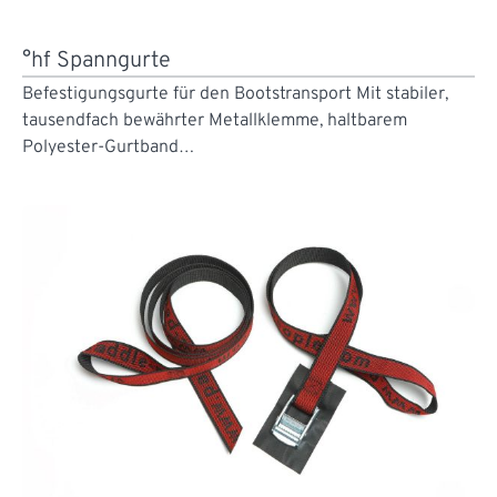
°hf Spanngurte
Befestigungsgurte für den Bootstransport Mit stabiler,
tausendfach bewährter Metallklemme, haltbarem
Polyester-Gurtband…