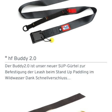
° hf Buddy 2.0
Der Buddy2.0 ist unser neuer SUP-Gürtel zur
Befestigung der Leash beim Stand Up Paddling im
Wildwasser Dank Schnellverschluss…