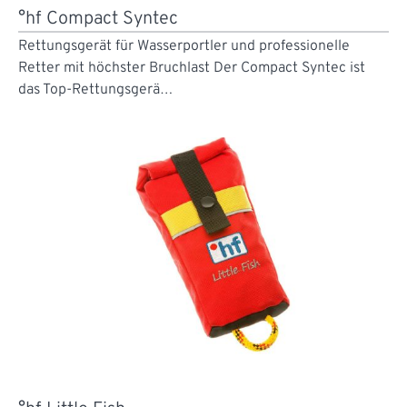
°hf Compact Syntec
Rettungsgerät für Wasserportler und professionelle
Retter mit höchster Bruchlast Der Compact Syntec ist
das Top-Rettungsgerä…