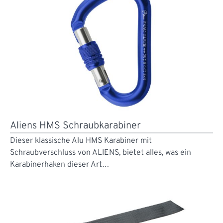
Aliens HMS Schraubkarabiner
Dieser klassische Alu HMS Karabiner mit
Schraubverschluss von ALIENS, bietet alles, was ein
Karabinerhaken dieser Art…