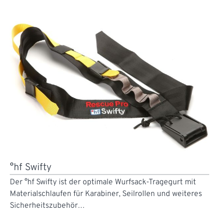
°hf Swifty
Der °hf Swifty ist der optimale Wurfsack-Tragegurt mit
Materialschlaufen für Karabiner, Seilrollen und weiteres
Sicherheitszubehör…