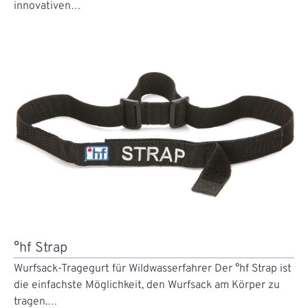
innovativen…
°hf Strap
Wurfsack-Tragegurt für Wildwasserfahrer Der °hf Strap ist
die einfachste Möglichkeit, den Wurfsack am Körper zu
tragen.…