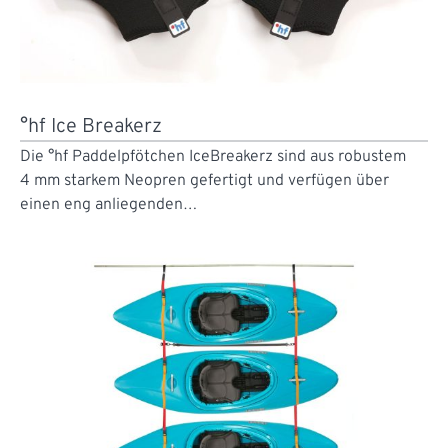
°hf Ice Breakerz
Die °hf Paddelpfötchen IceBreakerz sind aus robustem
4 mm starkem Neopren gefertigt und verfügen über
einen eng anliegenden…