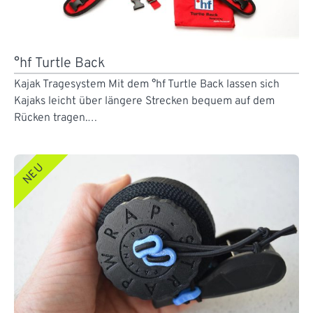
°hf Turtle Back
Kajak Tragesystem Mit dem °hf Turtle Back lassen sich
Kajaks leicht über längere Strecken bequem auf dem
Rücken tragen.…
NEU