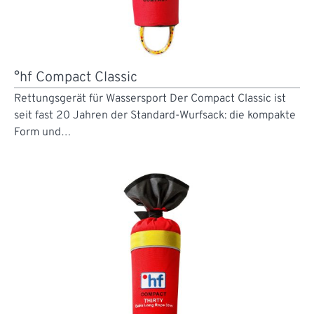
°hf Compact Classic
Rettungsgerät für Wassersport Der Compact Classic ist
seit fast 20 Jahren der Standard-Wurfsack: die kompakte
Form und…