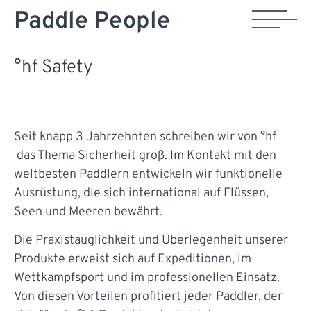
Paddle People
°hf Safety
Seit knapp 3 Jahrzehnten schreiben wir von °hf
das Thema Sicherheit groß. Im Kontakt mit den
weltbesten Paddlern entwickeln wir funktionelle
Ausrüstung, die sich international auf Flüssen,
Seen und Meeren bewährt.
Die Praxistauglichkeit und Überlegenheit unserer
Produkte erweist sich auf Expeditionen, im
Wettkampfsport und im professionellen Einsatz.
Von diesen Vorteilen profitiert jeder Paddler, der