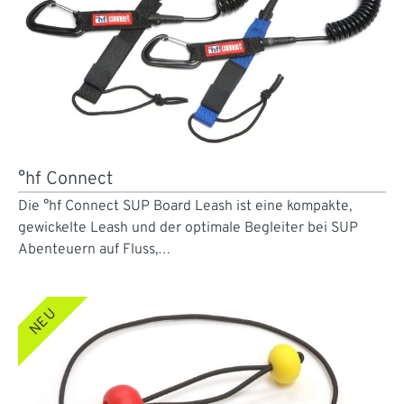
°hf Connect
Die °hf Connect SUP Board Leash ist eine kompakte,
gewickelte Leash und der optimale Begleiter bei SUP
Abenteuern auf Fluss,…
NEU