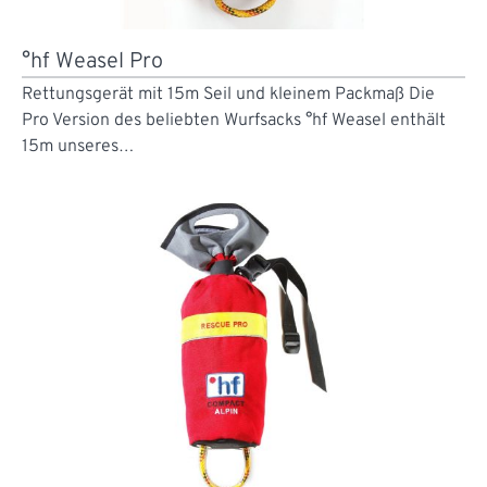
°hf Weasel Pro
Rettungsgerät mit 15m Seil und kleinem Packmaß Die
Pro Version des beliebten Wurfsacks °hf Weasel enthält
15m unseres…