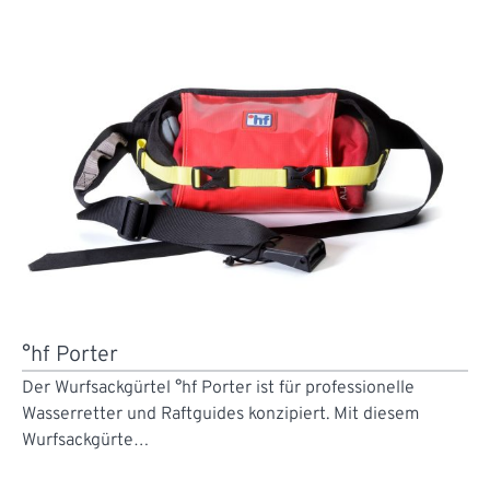
°hf Porter
Der Wurfsackgürtel °hf Porter ist für professionelle
Wasserretter und Raftguides konzipiert. Mit diesem
Wurfsackgürte…