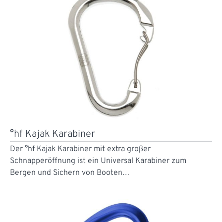
°hf Kajak Karabiner
Der °hf Kajak Karabiner mit extra großer
Schnapperöffnung ist ein Universal Karabiner zum
Bergen und Sichern von Booten…