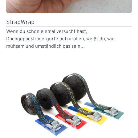
StrapWrap
Wenn du schon einmal versucht hast,
Dachgepäckträgergurte aufzurollen, weißt du, wie
mühsam und umständlich das sein…