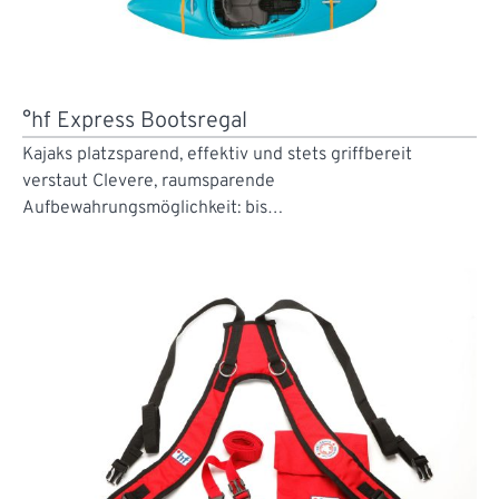
°hf Express Bootsregal
Kajaks platzsparend, effektiv und stets griffbereit
verstaut Clevere, raumsparende
Aufbewahrungsmöglichkeit: bis…