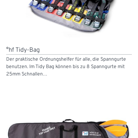
°hf Tidy-Bag
Der praktische Ordnungshelfer für alle, die Spanngurte
benutzen. Im Tidy Bag können bis zu 8 Spanngurte mit
25mm Schnallen…